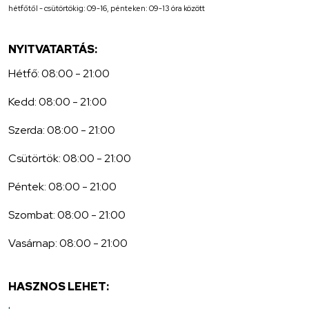
hétfőtől - csütörtökig: 09-16, pénteken: 09-13 óra között
NYITVATARTÁS:
Hétfő: 08:00 - 21:00
Kedd: 08:00 - 21:00
Szerda: 08:00 - 21:00
Csütörtök: 08:00 - 21:00
Péntek: 08:00 - 21:00
Szombat: 08:00 - 21:00
Vasárnap: 08:00 - 21:00
HASZNOS LEHET: