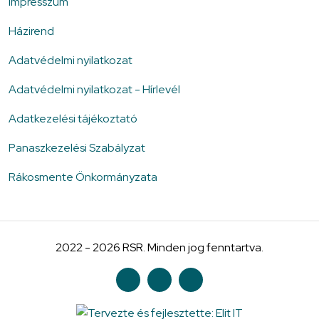
Impresszum
Házirend
Adatvédelmi nyilatkozat
Adatvédelmi nyilatkozat - Hírlevél
Adatkezelési tájékoztató
Panaszkezelési Szabályzat
Rákosmente Önkormányzata
2022 - 2026 RSR. Minden jog fenntartva.