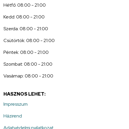
Hétfő: 08:00 - 21:00
Kedd: 08:00 - 21:00
Szerda: 08:00 - 21:00
Csütörtök: 08:00 - 21:00
Péntek: 08:00 - 21:00
Szombat: 08:00 - 21:00
Vasárnap: 08:00 - 21:00
HASZNOS LEHET:
Impresszum
Házirend
Adatvédelmi nyilatkozat