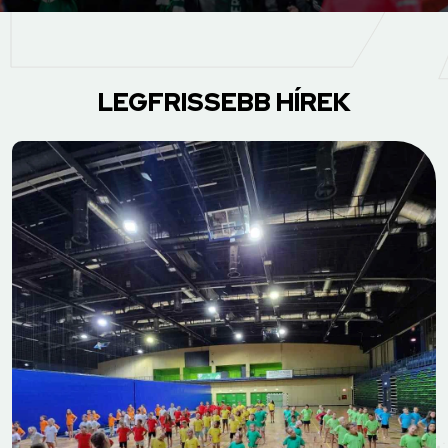
LEGFRISSEBB HÍREK