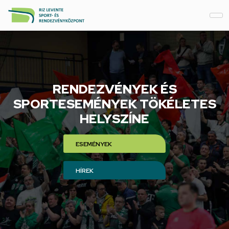
RENDEZVÉNYEK ÉS
SPORTESEMÉNYEK TÖKÉLETES
HELYSZÍNE
ESEMÉNYEK
HÍREK