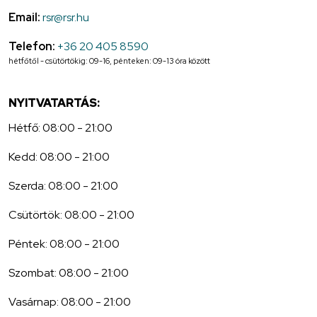
Email:
rsr@rsr.hu
Telefon:
+36 20 405 8590
hétfőtől - csütörtökig: 09-16, pénteken: 09-13 óra között
NYITVATARTÁS:
Hétfő: 08:00 - 21:00
Kedd: 08:00 - 21:00
Szerda: 08:00 - 21:00
Csütörtök: 08:00 - 21:00
Péntek: 08:00 - 21:00
Szombat: 08:00 - 21:00
Vasárnap: 08:00 - 21:00