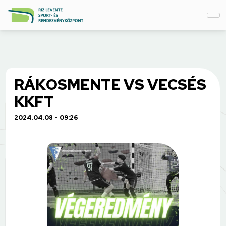
RÁKOSMENTE VS VECSÉS
KKFT
2024.04.08
09:26