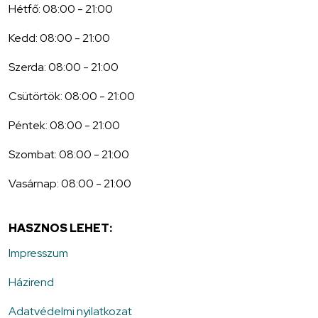
Hétfő: 08:00 - 21:00
Kedd: 08:00 - 21:00
Szerda: 08:00 - 21:00
Csütörtök: 08:00 - 21:00
Péntek: 08:00 - 21:00
Szombat: 08:00 - 21:00
Vasárnap: 08:00 - 21:00
HASZNOS LEHET:
Impresszum
Házirend
Adatvédelmi nyilatkozat