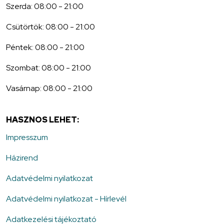
Szerda: 08:00 - 21:00
Csütörtök: 08:00 - 21:00
Péntek: 08:00 - 21:00
Szombat: 08:00 - 21:00
Vasárnap: 08:00 - 21:00
HASZNOS LEHET:
Impresszum
Házirend
Adatvédelmi nyilatkozat
Adatvédelmi nyilatkozat - Hírlevél
Adatkezelési tájékoztató