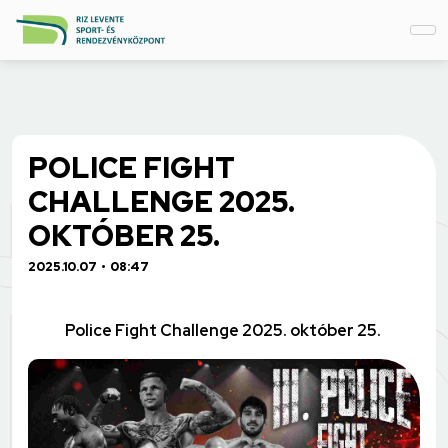
POLICE FIGHT
CHALLENGE 2025.
OKTÓBER 25.
2025.10.07
08:47
Police Fight Challenge 2025. október 25.