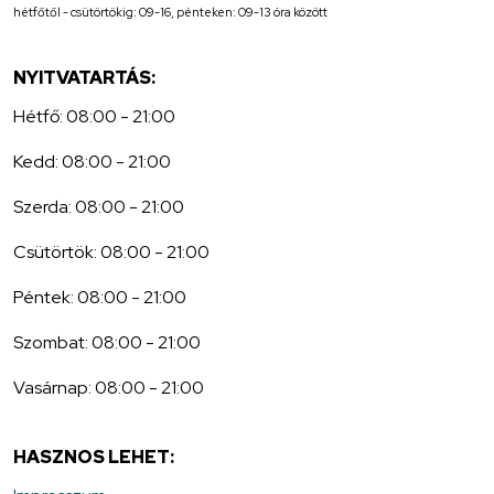
hétfőtől - csütörtökig: 09-16, pénteken: 09-13 óra között
NYITVATARTÁS:
Hétfő: 08:00 - 21:00
Kedd: 08:00 - 21:00
Szerda: 08:00 - 21:00
Csütörtök: 08:00 - 21:00
Péntek: 08:00 - 21:00
Szombat: 08:00 - 21:00
Vasárnap: 08:00 - 21:00
HASZNOS LEHET: