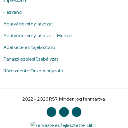
Impresszum
Házirend
Adatvédelmi nyilatkozat
Adatvédelmi nyilatkozat - Hírlevél
Adatkezelési tájékoztató
Panaszkezelési Szabályzat
Rákosmente Önkormányzata
2022 - 2026 RSR. Minden jog fenntartva.