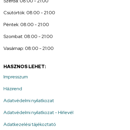
Szerda: 08:00 - 21:00
Csütörtök: 08:00 - 21:00
Péntek: 08:00 - 21:00
Szombat: 08:00 - 21:00
Vasárnap: 08:00 - 21:00
HASZNOS LEHET:
Impresszum
Házirend
Adatvédelmi nyilatkozat
Adatvédelmi nyilatkozat - Hírlevél
Adatkezelési tájékoztató