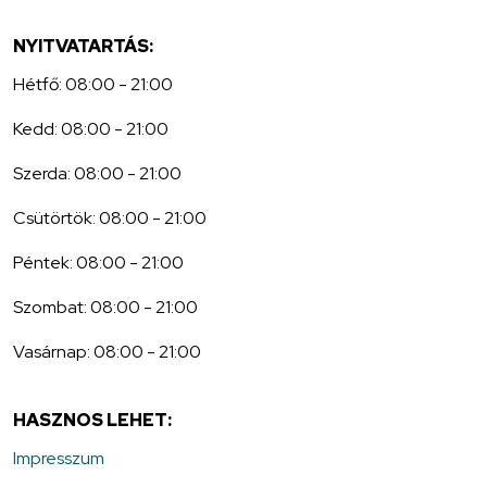
NYITVATARTÁS:
Hétfő: 08:00 - 21:00
Kedd: 08:00 - 21:00
Szerda: 08:00 - 21:00
Csütörtök: 08:00 - 21:00
Péntek: 08:00 - 21:00
Szombat: 08:00 - 21:00
Vasárnap: 08:00 - 21:00
HASZNOS LEHET:
Impresszum