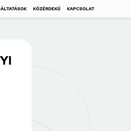
ÁLTATÁSOK
KÖZÉRDEKŰ
KAPCSOLAT
YI