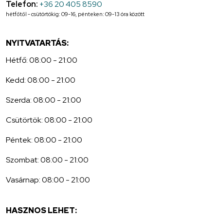
Telefon:
+36 20 405 8590
hétfőtől - csütörtökig: 09-16, pénteken: 09-13 óra között
NYITVATARTÁS:
Hétfő: 08:00 - 21:00
Kedd: 08:00 - 21:00
Szerda: 08:00 - 21:00
Csütörtök: 08:00 - 21:00
Péntek: 08:00 - 21:00
Szombat: 08:00 - 21:00
Vasárnap: 08:00 - 21:00
HASZNOS LEHET: