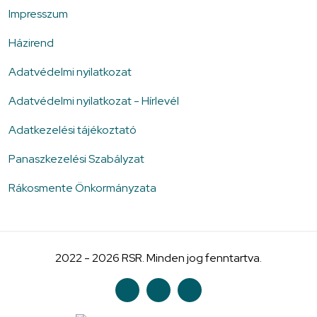
Impresszum
Házirend
Adatvédelmi nyilatkozat
Adatvédelmi nyilatkozat - Hírlevél
Adatkezelési tájékoztató
Panaszkezelési Szabályzat
Rákosmente Önkormányzata
2022 - 2026 RSR. Minden jog fenntartva.