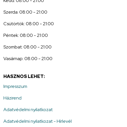
Kedd: 08:00 - 21:00
Szerda: 08:00 - 21:00
Csütörtök: 08:00 - 21:00
Péntek: 08:00 - 21:00
Szombat: 08:00 - 21:00
Vasárnap: 08:00 - 21:00
HASZNOS LEHET:
Impresszum
Házirend
Adatvédelmi nyilatkozat
Adatvédelmi nyilatkozat - Hírlevél