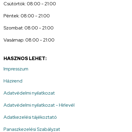
Csütörtök: 08:00 - 21:00
Péntek: 08:00 - 21:00
Szombat: 08:00 - 21:00
Vasárnap: 08:00 - 21:00
HASZNOS LEHET:
Impresszum
Házirend
Adatvédelmi nyilatkozat
Adatvédelmi nyilatkozat - Hírlevél
Adatkezelési tájékoztató
Panaszkezelési Szabályzat